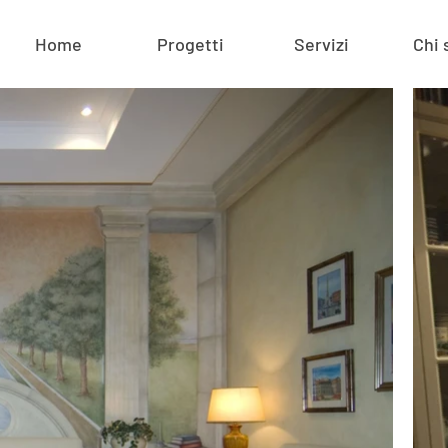
Home
Progetti
Servizi
Chi 