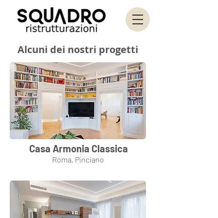
Alcuni dei nostri progetti
Casa Armonia Classica
Roma, Pinciano