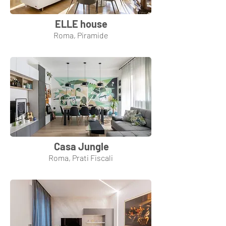
ELLE house
Roma, Piramide
Casa Jungle
Roma, Prati Fiscali