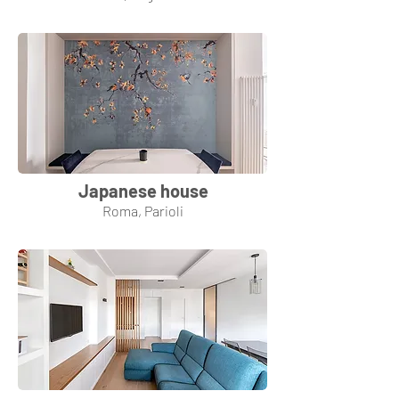
Japanese house
Roma, Parioli