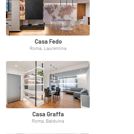
Casa Fedo
Roma, Laurentina
Casa Graffa
Roma, Balduina