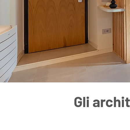
Gli archi