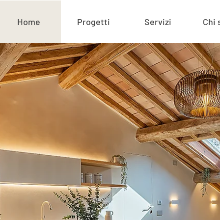
Home
Progetti
Servizi
Chi 