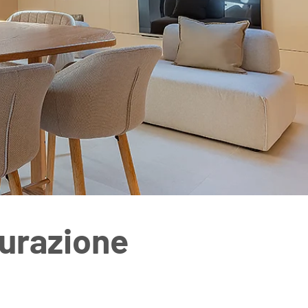
turazione